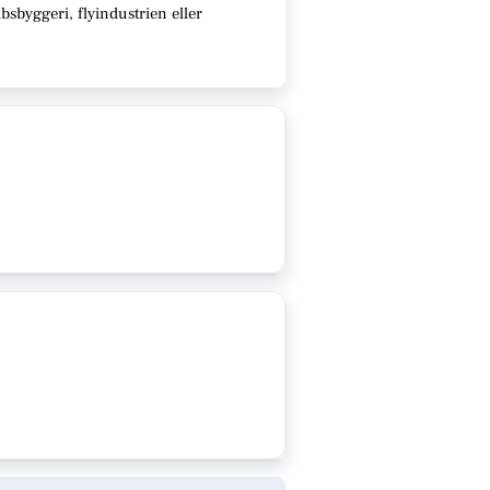
sbyggeri, flyindustrien eller