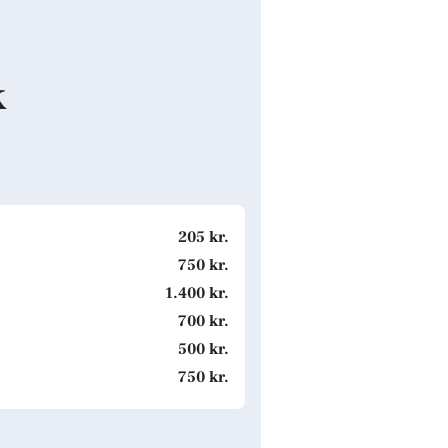
k
205 kr.
750 kr.
1.400 kr.
700 kr.
500 kr.
750 kr.