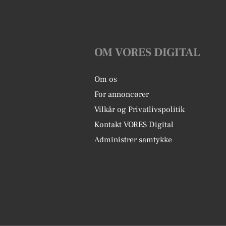
OM VORES DIGITAL
Om os
For annoncører
Vilkår og Privatlivspolitik
Kontakt VORES Digital
Administrer samtykke