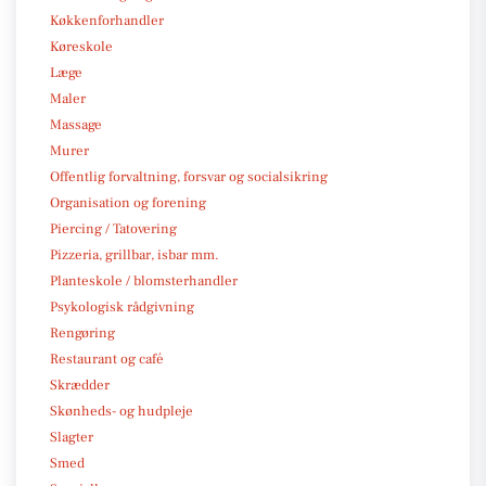
Køkkenforhandler
Køreskole
Læge
Maler
Massage
Murer
Offentlig forvaltning, forsvar og socialsikring
Organisation og forening
Piercing / Tatovering
Pizzeria, grillbar, isbar mm.
Planteskole / blomsterhandler
Psykologisk rådgivning
Rengøring
Restaurant og café
Skrædder
Skønheds- og hudpleje
Slagter
Smed