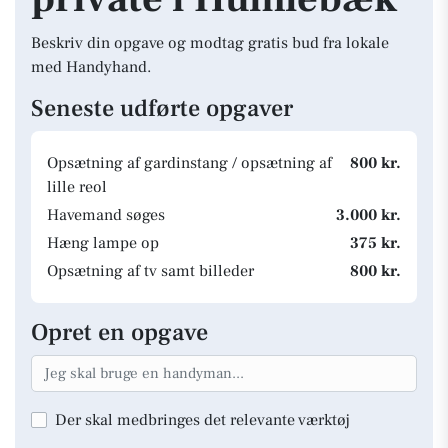
Beskriv din opgave og modtag gratis bud fra lokale
med Handyhand.
Seneste udførte opgaver
Opsætning af gardinstang / opsætning af
800 kr.
lille reol
Havemand søges
3.000 kr.
Hæng lampe op
375 kr.
Opsætning af tv samt billeder
800 kr.
Opret en opgave
Der skal medbringes det relevante værktøj