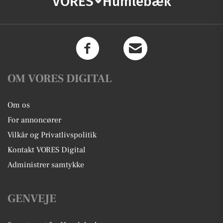
VORES
Humlebæk
OM VORES DIGITAL
Om os
For annoncører
Vilkår og Privatlivspolitik
Kontakt VORES Digital
Administrer samtykke
GENVEJE