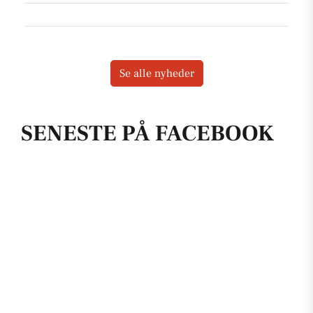
Se alle nyheder
SENESTE PÅ FACEBOOK