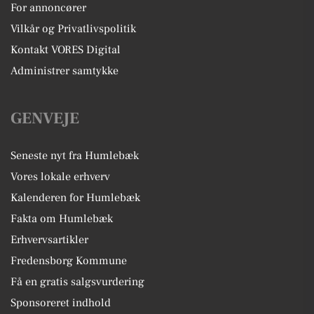
For annoncører
Vilkår og Privatlivspolitik
Kontakt VORES Digital
Administrer samtykke
GENVEJE
Seneste nyt fra Humlebæk
Vores lokale erhverv
Kalenderen for Humlebæk
Fakta om Humlebæk
Erhvervsartikler
Fredensborg Kommune
Få en gratis salgsvurdering
Sponsoreret indhold