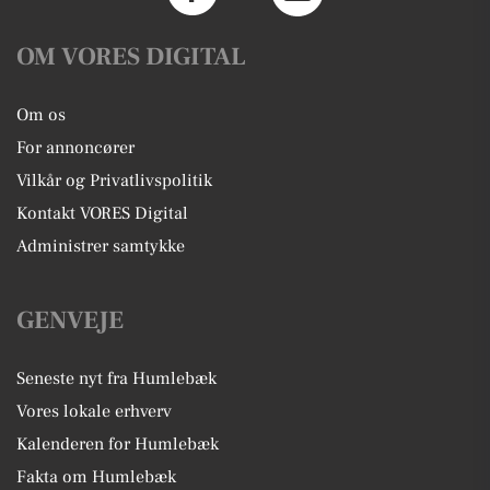
OM VORES DIGITAL
Om os
For annoncører
Vilkår og Privatlivspolitik
Kontakt VORES Digital
Administrer samtykke
GENVEJE
Seneste nyt fra Humlebæk
Vores lokale erhverv
Kalenderen for Humlebæk
Fakta om Humlebæk