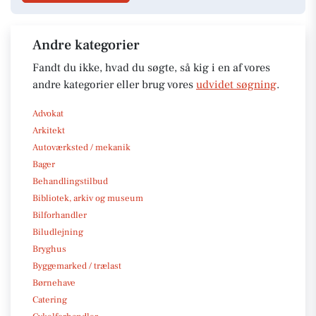
Andre kategorier
Fandt du ikke, hvad du søgte, så kig i en af vores
andre kategorier eller brug vores
udvidet søgning
.
Advokat
Arkitekt
Autoværksted / mekanik
Bager
Behandlingstilbud
Bibliotek, arkiv og museum
Bilforhandler
Biludlejning
Bryghus
Byggemarked / trælast
Børnehave
Catering