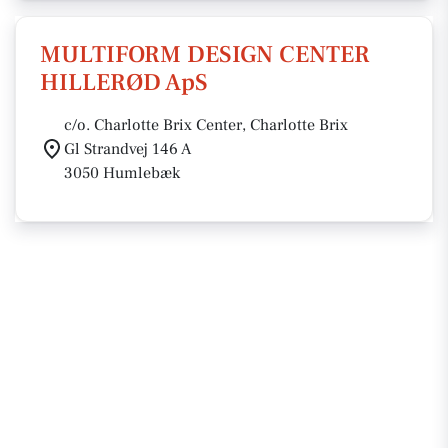
MULTIFORM DESIGN CENTER
HILLERØD ApS
c/o. Charlotte Brix Center, Charlotte Brix
Gl Strandvej 146 A
3050 Humlebæk