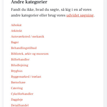
Andre kategorier
Fandt du ikke, hvad du søgte, så kig i en af vores
andre kategorier eller brug vores
udvidet søgning
.
Advokat
Arkitekt
Autoværksted / mekanik
Bager
Behandlingstilbud
Bibliotek, arkiv og museum
Bilforhandler
Biludlejning
Bryghus
Byggemarked / trælast
Børnehave
Catering
Cykelforhandler
Dagpleje
Detailhandel