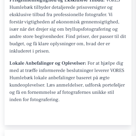
Humlebæk tilbyder detaljerede prisoversigter og
eksklusive tilbud fra professionelle fotografer. Vi
forstår vigtigheden af økonomisk gennemsigtighed,
især når det drejer sig om bryllupsfotografering og
andre store begivenheder. Find priser, der passer til dit
budget, og få klare oplysninger om, hvad der er
inkluderet i prisen.
Lokale Anbefalinger og Oplevelser:
For at hjælpe dig
med at træffe informerede beslutninger leverer VORES
Humlebæk lokale anbefalinger baseret på ægte
kundeoplevelser. Læs anmeldelser, udforsk porteføljer
og få en fornemmelse af fotografernes unikke stil
inden for fotografering.