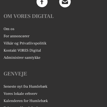
OM VORES DIGITAL
Om os
For annoncører
Vilkår og Privatlivspolitik
Kontakt VORES Digital
Administrer samtykke
GENVEJE
Seneste nyt fra Humlebæk
Vores lokale erhverv
Kalenderen for Humlebæk