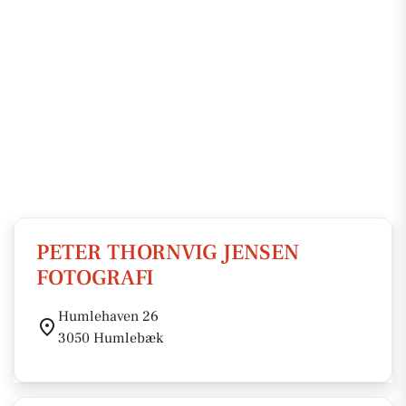
PETER THORNVIG JENSEN
FOTOGRAFI
Humlehaven 26
3050 Humlebæk