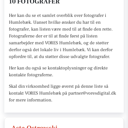
10 FOTOGRAFER
Her kan du se et samlet overblik over fotografer i
Humlebæk. Uanset hvilke ønsker du har til en
fotografer, kan listen være med til at finde den rette.
Fotograferne der er til at finde først på listen
samarbejder med VORES Humlebæk, og de støtter
derfor også det lokale liv i Humlebæk. Vi kan derfor
opfordre til, at du støtter disse udvalgte fotografer.
Her kan du også se kontaktoplysninger og direkte
kontakte fotograferne.
Skal din virksomhed ligge øverst på denne liste så
kontakt VORES Humlebæk på partner@voresdigital.dk
for mere information.