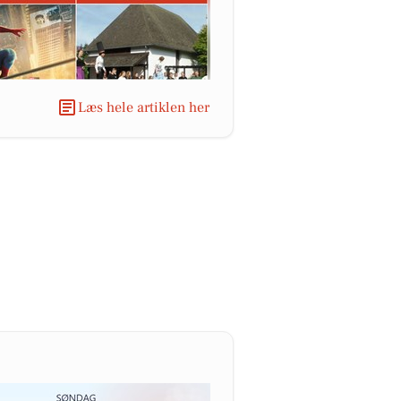
Læs hele artiklen her