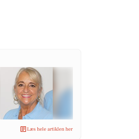
Læs hele artiklen her