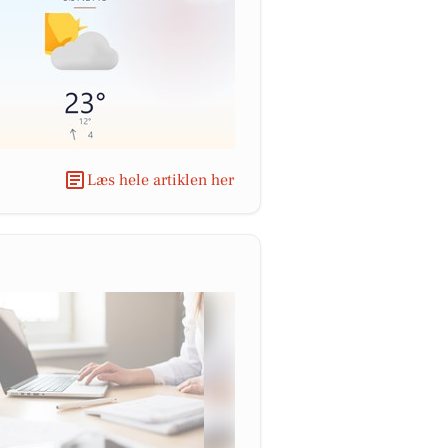
Læs hele artiklen her