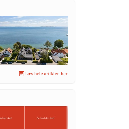
Læs hele artiklen her