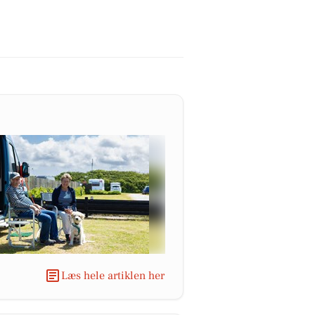
Læs hele artiklen her