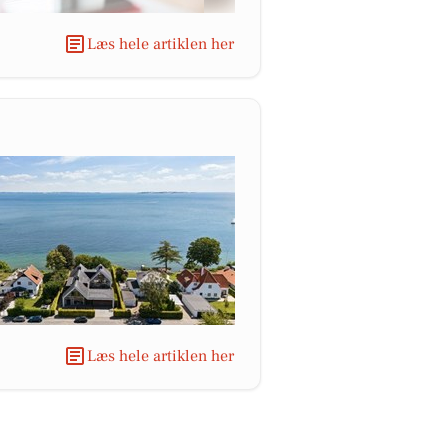
Læs hele artiklen her
Læs hele artiklen her