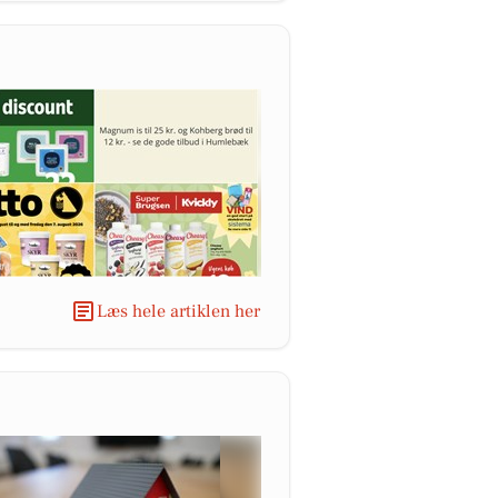
Læs hele artiklen her