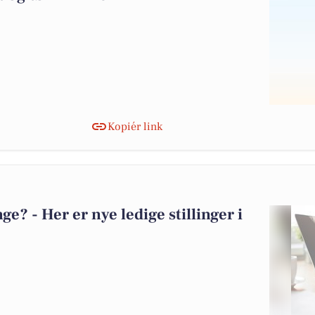
Kopiér link
? - Her er nye ledige stillinger i