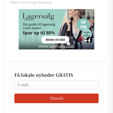
Kilde: First Camp Danmark
Få lokale nyheder GRATIS
Email
Tilmeld