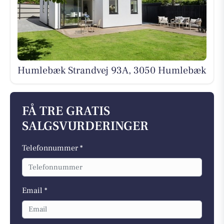
Humlebæk Strandvej 93A, 3050 Humlebæk
FÅ TRE GRATIS
SALGSVURDERINGER
Telefonnummer *
Email *