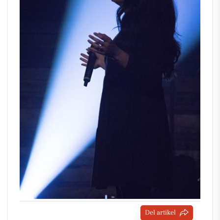
Del artikel