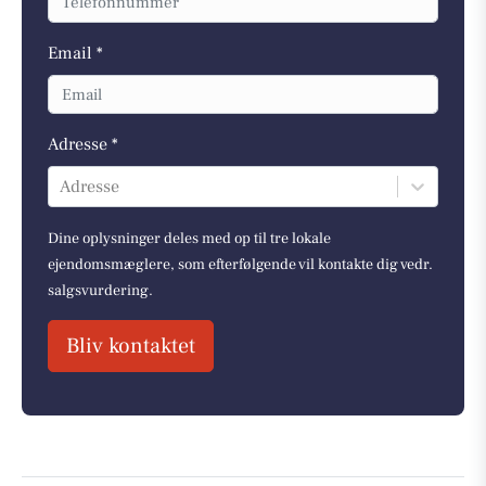
Email *
Adresse *
Adresse
Dine oplysninger deles med op til tre lokale
ejendomsmæglere, som efterfølgende vil kontakte dig vedr.
salgsvurdering.
Bliv kontaktet