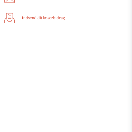
Indsend dit læserbidrag