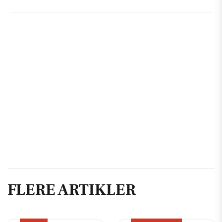
FLERE ARTIKLER