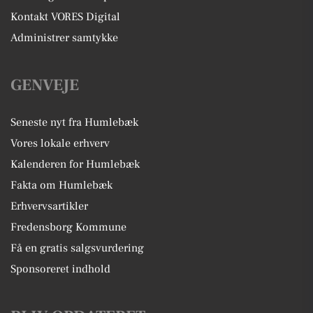
Kontakt VORES Digital
Administrer samtykke
GENVEJE
Seneste nyt fra Humlebæk
Vores lokale erhverv
Kalenderen for Humlebæk
Fakta om Humlebæk
Erhvervsartikler
Fredensborg Kommune
Få en gratis salgsvurdering
Sponsoreret indhold