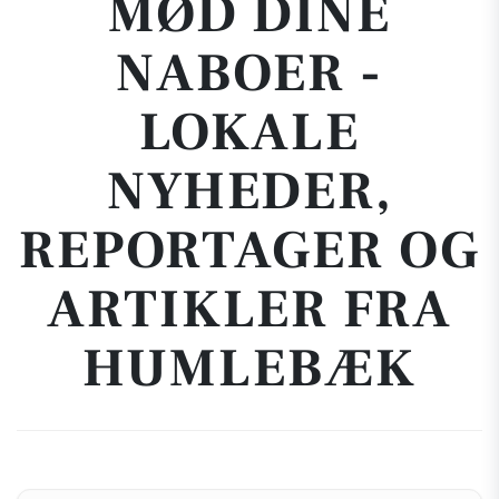
MØD DINE
NABOER -
LOKALE
NYHEDER,
REPORTAGER OG
ARTIKLER FRA
HUMLEBÆK