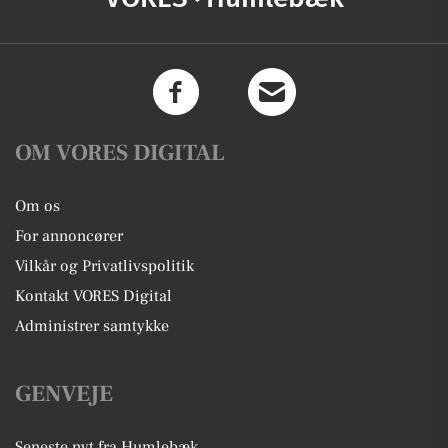
OM VORES DIGITAL
Om os
For annoncører
Vilkår og Privatlivspolitik
Kontakt VORES Digital
Administrer samtykke
GENVEJE
Seneste nyt fra Humlebæk