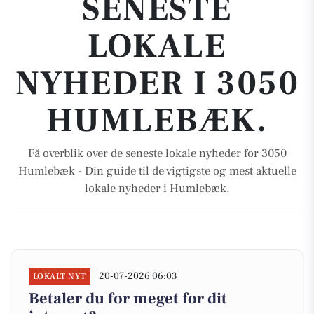
SENESTE
LOKALE
NYHEDER I 3050
HUMLEBÆK.
Få overblik over de seneste lokale nyheder for 3050
Humlebæk - Din guide til de vigtigste og mest aktuelle
lokale nyheder i Humlebæk.
20-07-2026 06:03
LOKALT NYT
Betaler du for meget for dit