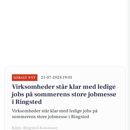
21-07-2024 19:01
LOKALT NYT
Virksomheder står klar med ledige
jobs på sommerens store jobmesse
i Ringsted
Virksomheder står klar med ledige jobs på
sommerens store jobmesse i Ringsted
Kilde: Ringsted Kommune