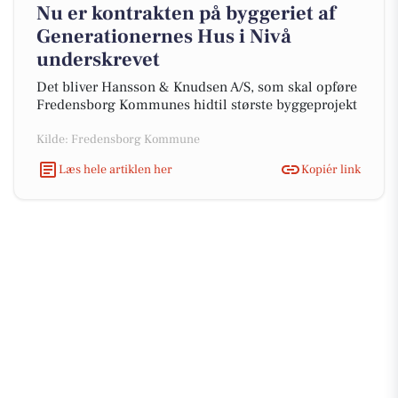
Nu er kontrakten på byggeriet af
Generationernes Hus i Nivå
underskrevet
Det bliver Hansson & Knudsen A/S, som skal opføre
Fredensborg Kommunes hidtil største byggeprojekt
Kilde: Fredensborg Kommune
Læs hele artiklen her
Kopiér link