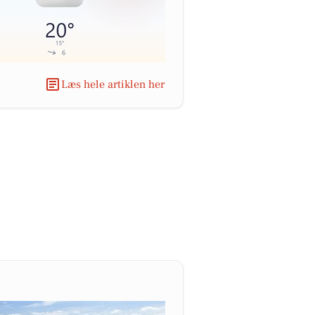
Læs hele artiklen her