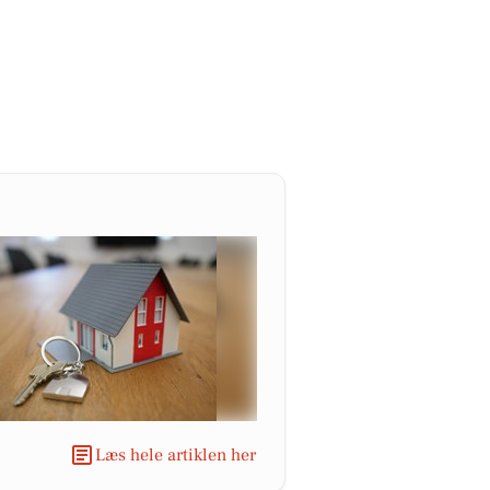
Læs hele artiklen her