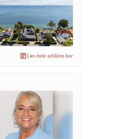
Læs hele artiklen her