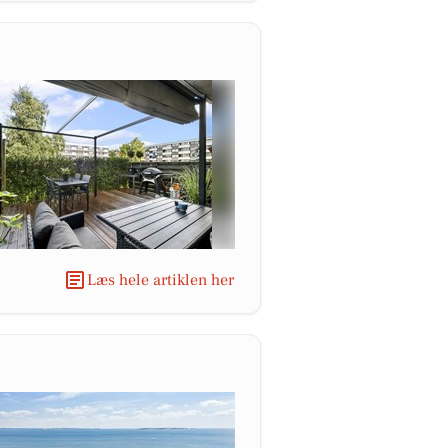
Læs hele artiklen her