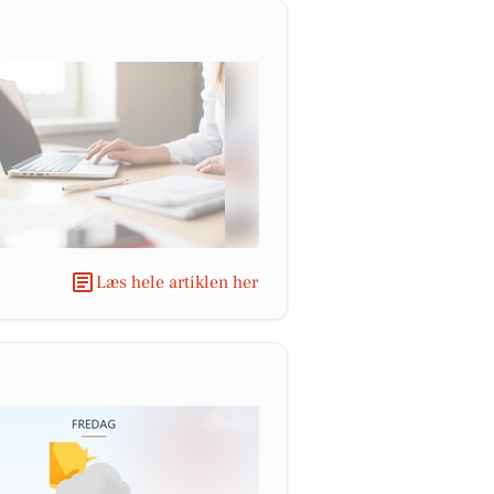
Læs hele artiklen her