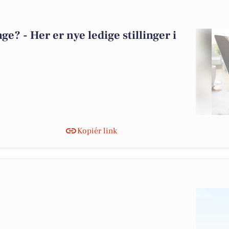
? - Her er nye ledige stillinger i
Kopiér link