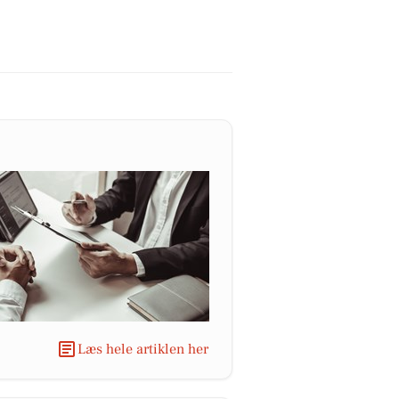
Læs hele artiklen her