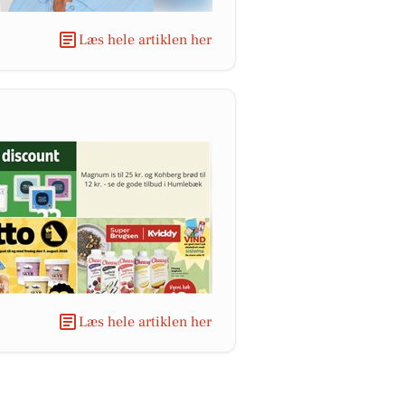
Læs hele artiklen her
Læs hele artiklen her