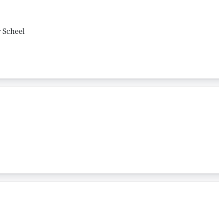
r Scheel