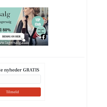
le nyheder GRATIS
Tilmeld