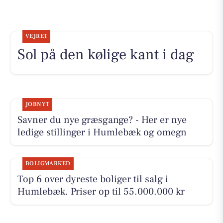
VEJRET
Sol på den kølige kant i dag
JOBNYT
Savner du nye græsgange? - Her er nye
ledige stillinger i Humlebæk og omegn
BOLIGMARKED
Top 6 over dyreste boliger til salg i
Humlebæk. Priser op til 55.000.000 kr