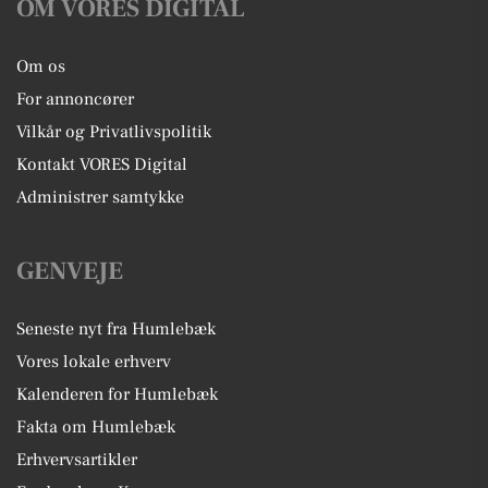
OM VORES DIGITAL
Om os
For annoncører
Vilkår og Privatlivspolitik
Kontakt VORES Digital
Administrer samtykke
GENVEJE
Seneste nyt fra Humlebæk
Vores lokale erhverv
Kalenderen for Humlebæk
Fakta om Humlebæk
Erhvervsartikler