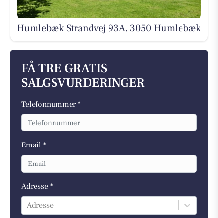
Humlebæk Strandvej 93A, 3050 Humlebæk
FÅ TRE GRATIS
SALGSVURDERINGER
Telefonnummer *
Email *
Adresse *
Adresse