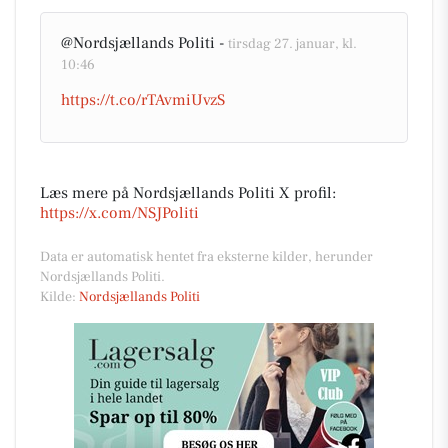
@Nordsjællands Politi -
tirsdag 27. januar, kl.
10:46
https://t.co/rTAvmiUvzS
Læs mere på Nordsjællands Politi X profil:
https://x.com/NSJPoliti
Data er automatisk hentet fra eksterne kilder, herunder
Nordsjællands Politi.
Kilde:
Nordsjællands Politi