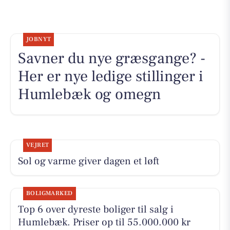
JOBNYT
Savner du nye græsgange? -
Her er nye ledige stillinger i
Humlebæk og omegn
VEJRET
Sol og varme giver dagen et løft
BOLIGMARKED
Top 6 over dyreste boliger til salg i
Humlebæk. Priser op til 55.000.000 kr