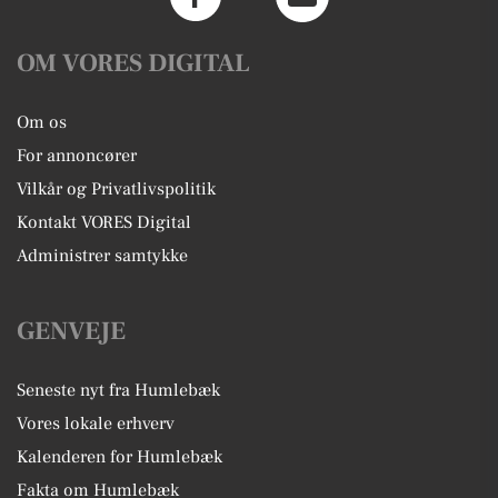
OM VORES DIGITAL
Om os
For annoncører
Vilkår og Privatlivspolitik
Kontakt VORES Digital
Administrer samtykke
GENVEJE
Seneste nyt fra Humlebæk
Vores lokale erhverv
Kalenderen for Humlebæk
Fakta om Humlebæk