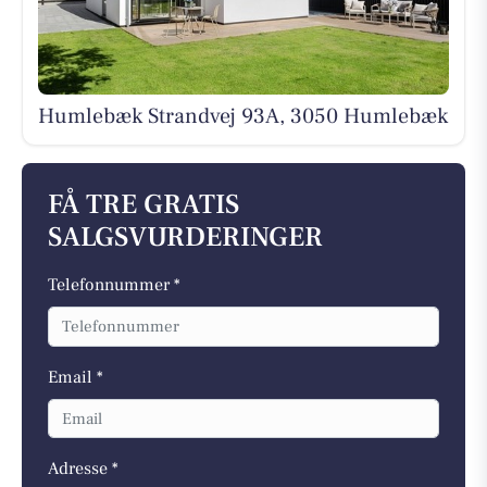
Humlebæk Strandvej 93A, 3050 Humlebæk
FÅ TRE GRATIS
SALGSVURDERINGER
Telefonnummer *
Email *
Adresse *