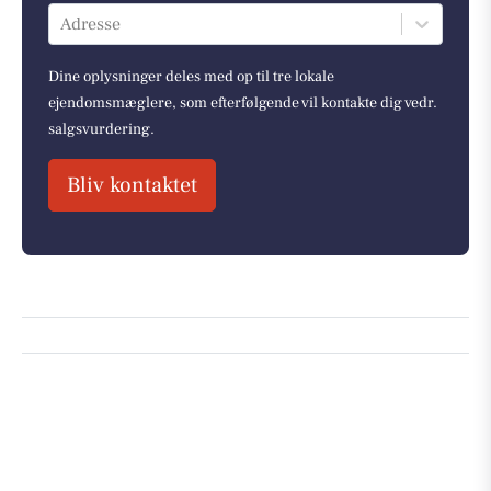
Adresse
Dine oplysninger deles med op til tre lokale
ejendomsmæglere, som efterfølgende vil kontakte dig vedr.
salgsvurdering.
Bliv kontaktet