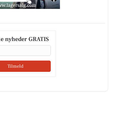
le nyheder GRATIS
Tilmeld