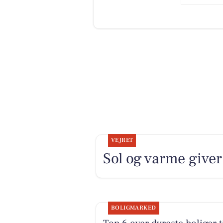
VEJRET
Sol og varme giver 
BOLIGMARKED